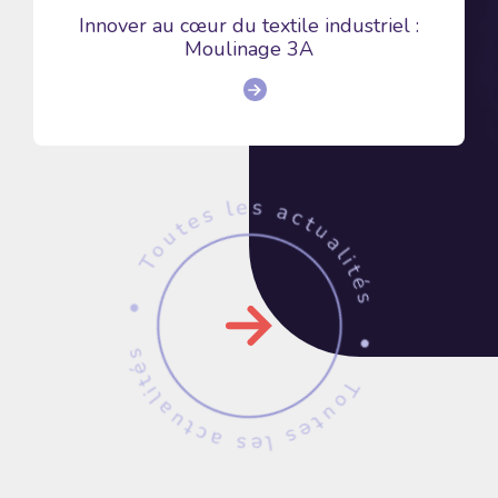
Innover au cœur du textile industriel :
Moulinage 3A