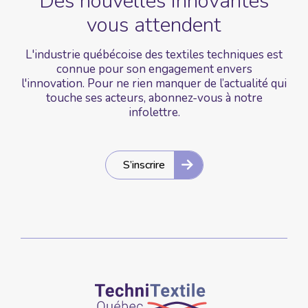
Des nouvelles
innovantes
vous
attendent
L'industrie québécoise des textiles techniques est
connue pour son engagement envers
l'innovation. Pour ne rien manquer de l’actualité qui
touche ses acteurs, abonnez-vous à notre
infolettre.
S’inscrire