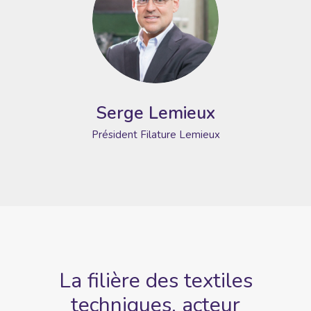
Serge Lemieux
Président
Filature Lemieux
La filière des textiles
techniques,
acteur