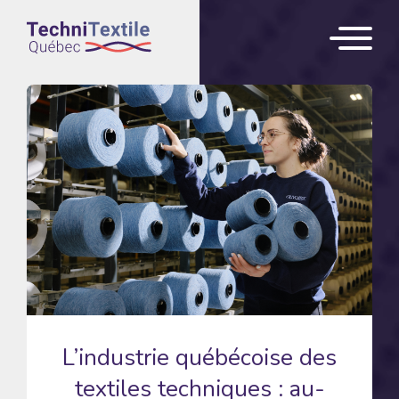
L’industrie québécoise des
textiles techniques : au-