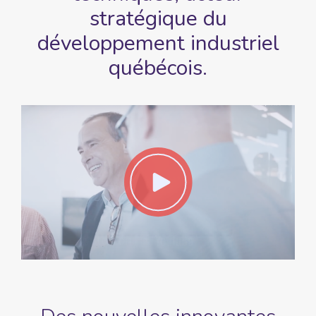
stratégique du
développement
industriel
québécois.