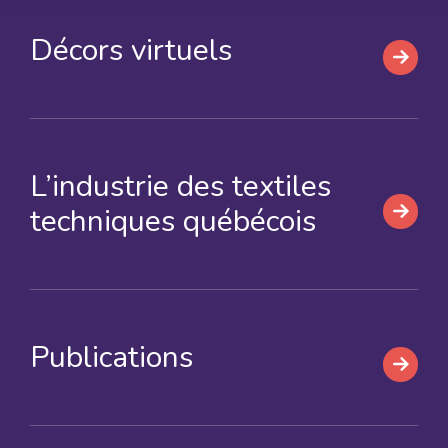
Décors virtuels
L’industrie des textiles
techniques québécois
Publications