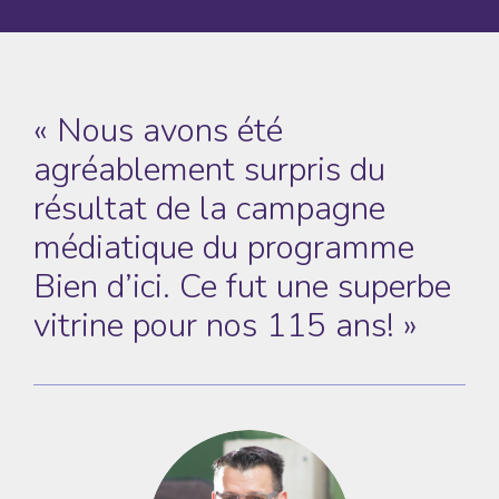
« Nous avons été
agréablement surpris du
résultat de la campagne
médiatique du programme
Bien d’ici. Ce fut une superbe
vitrine pour nos 115 ans! »