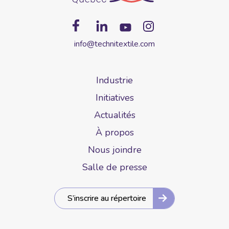
info@technitextile.com
Industrie
Initiatives
Actualités
À propos
Nous joindre
Salle de presse
S’inscrire au répertoire