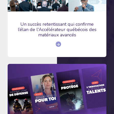
Un succès retentissant qui confirme
l’élan de l'Accélérateur québécois des
matériaux avancés