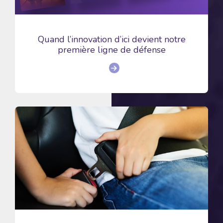
Quand l’innovation d’ici devient notre
première ligne de défense