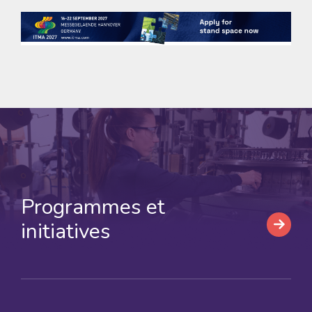
Programmes et
initiatives