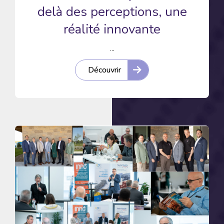
delà des perceptions, une
réalité innovante
...
Découvrir