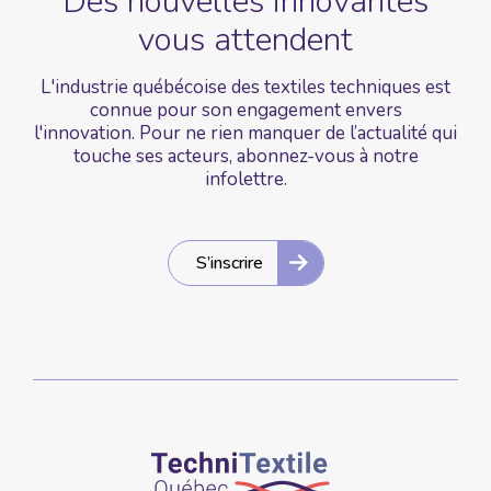
Des nouvelles
innovantes
vous
attendent
L'industrie québécoise des textiles techniques est
connue pour son engagement envers
l'innovation. Pour ne rien manquer de l’actualité qui
touche ses acteurs, abonnez-vous à notre
infolettre.
S’inscrire