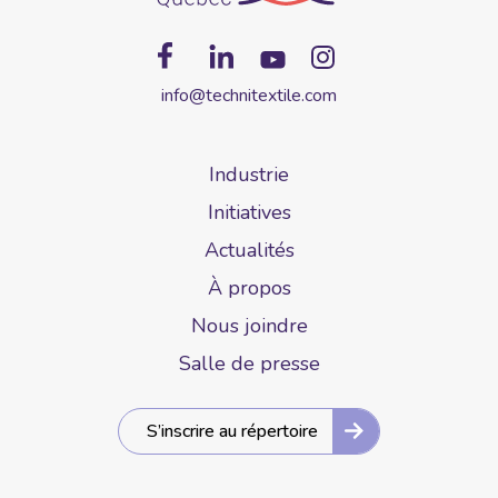
info@technitextile.com
Industrie
Initiatives
Actualités
À propos
Nous joindre
Salle de presse
S’inscrire au répertoire