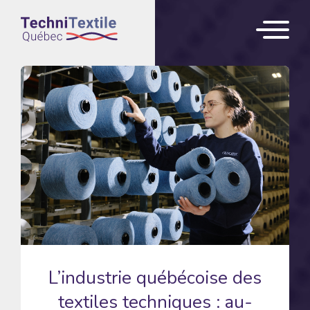
L’industrie québécoise des
textiles techniques : au-