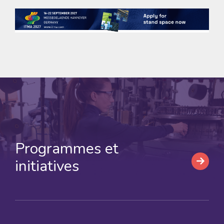
Programmes et
initiatives