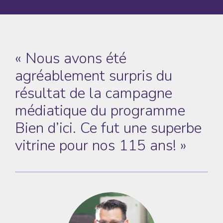
« Nous avons été
agréablement surpris du
résultat de la campagne
médiatique du programme
Bien d’ici. Ce fut une superbe
vitrine pour nos 115 ans! »