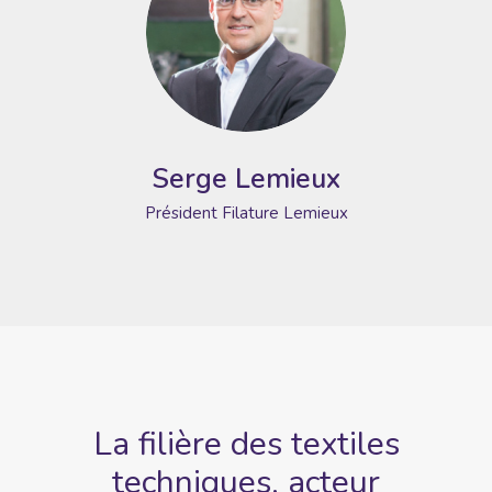
Serge Lemieux
Président
Filature Lemieux
La filière des textiles
techniques,
acteur