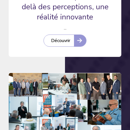
delà des perceptions, une
réalité innovante
...
Découvrir