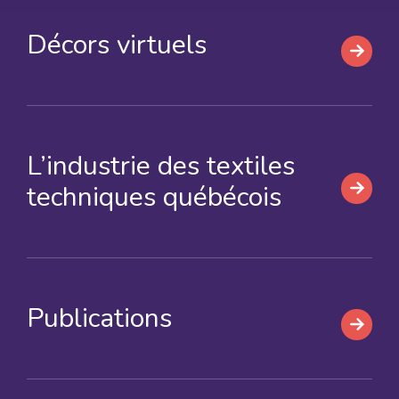
Décors virtuels
L’industrie des textiles
techniques québécois
Publications