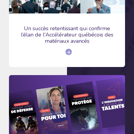
Un succès retentissant qui confirme
l’élan de l'Accélérateur québécois des
matériaux avancés