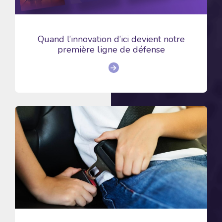
Quand l’innovation d’ici devient notre
première ligne de défense