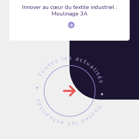
Innover au cœur du textile industriel :
Moulinage 3A