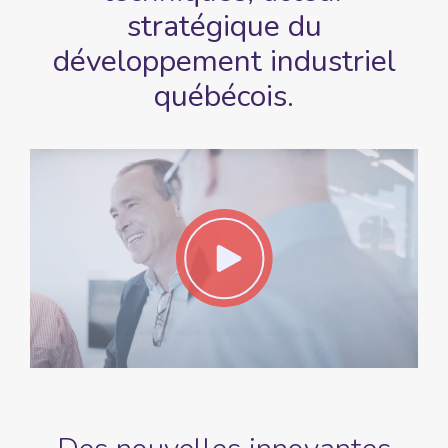
stratégique du
développement
industriel
québécois.