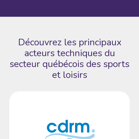
Découvrez les principaux
acteurs techniques du
secteur québécois des sports
et loisirs