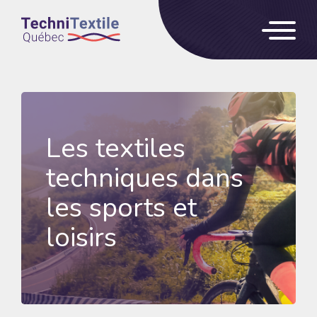
Les textiles
techniques
dans
les sports et
loisirs