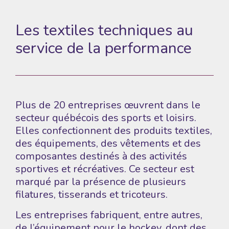
Les textiles techniques
au
service de la performance
Plus de 20 entreprises œuvrent dans le
secteur québécois des sports et loisirs.
Elles confectionnent des produits textiles,
des équipements, des vêtements et des
composantes destinés à des activités
sportives et récréatives. Ce secteur est
marqué par la présence de plusieurs
filatures, tisserands et tricoteurs.
Les entreprises fabriquent, entre autres,
de l’équipement pour le hockey, dont des