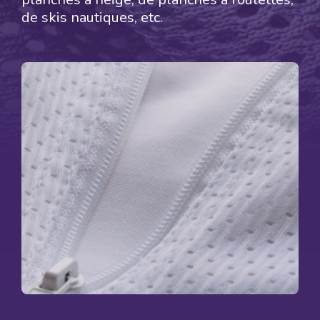
de skis nautiques, etc.