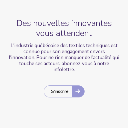
Des nouvelles
innovantes
vous
attendent
L'industrie québécoise des textiles techniques est
connue pour son engagement envers
l'innovation. Pour ne rien manquer de l’actualité qui
touche ses acteurs, abonnez-vous à notre
infolettre.
S’inscrire