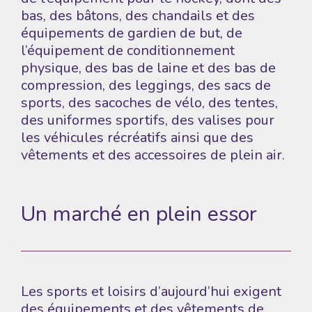
bas, des bâtons, des chandails et des
équipements de gardien de but, de
l’équipement de conditionnement
physique, des bas de laine et des bas de
compression, des leggings, des sacs de
sports, des sacoches de vélo, des tentes,
des uniformes sportifs, des valises pour
les véhicules récréatifs ainsi que des
vêtements et des accessoires de plein air.
Un marché en plein essor
Les sports et loisirs d’aujourd’hui exigent
des équipements et des vêtements de