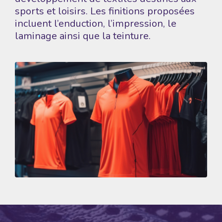
sports et loisirs. Les finitions proposées
incluent l’enduction, l’impression, le
laminage ainsi que la teinture.