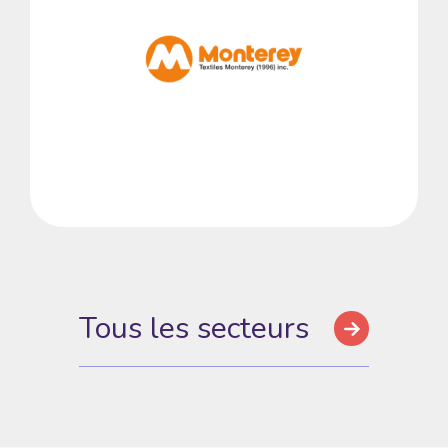
Tous les secteurs