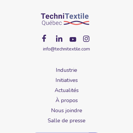
info@technitextile.com
Industrie
Initiatives
Actualités
À propos
Nous joindre
Salle de presse