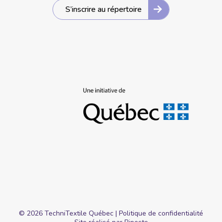
S’inscrire au répertoire
©
2026
TechniTextile Québec |
Politique de confidentialité