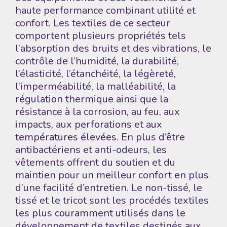
haute performance combinant utilité et
confort. Les textiles de ce secteur
comportent plusieurs propriétés tels
l’absorption des bruits et des vibrations, le
contrôle de l’humidité, la durabilité,
l’élasticité, l’étanchéité, la légèreté,
l’imperméabilité, la malléabilité, la
régulation thermique ainsi que la
résistance à la corrosion, au feu, aux
impacts, aux perforations et aux
températures élevées. En plus d’être
antibactériens et anti-odeurs, les
vêtements offrent du soutien et du
maintien pour un meilleur confort en plus
d’une facilité d’entretien.
Le non-tissé, le
tissé et le tricot sont les procédés textiles
les plus couramment utilisés dans le
développement de textiles destinés aux