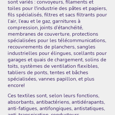
sont variés : convoyeurs, filaments et
toiles pour l'industrie des pâtes et papiers,
fils spécialisés, filtres et sacs filtrants pour
l’air, l’eau et le gaz, garnitures à
compression, joints d’étanchéité,
membranes de couverture, protections
spécialisées pour les télécommunications,
recouvrements de planchers, sangles
industrielles pour élingues, scellants pour
garages et quais de chargement, solins de
toits, systèmes de ventilation flexibles,
tabliers de ponts, tentes et bâches
spécialisées, vannes papillon, et plus
encore!
Ces textiles sont, selon leurs fonctions,
absorbants, antibactériens, antidérapants,
anti-fatigues, antifongiques, antistatiques,
anti-transpiration, conducteurs