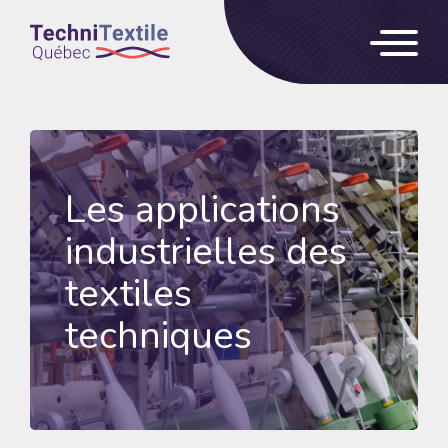
Les applications
industrielles
des
textiles
techniques