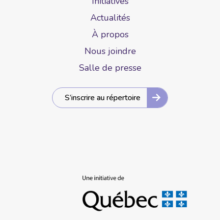
Initiatives
Actualités
À propos
Nous joindre
Salle de presse
S’inscrire au répertoire