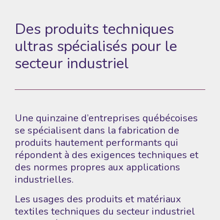
Des produits techniques
ultras spécialisés pour le
secteur industriel
Une quinzaine d’entreprises québécoises
se spécialisent dans la fabrication de
produits hautement performants qui
répondent à des exigences techniques et
des normes propres aux applications
industrielles.
Les usages des produits et matériaux
textiles techniques du secteur industriel