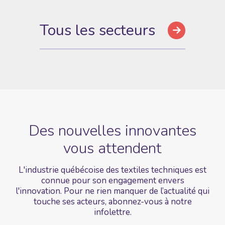
Tous les secteurs
Des nouvelles
innovantes
vous
attendent
L'industrie québécoise des textiles techniques est
connue pour son engagement envers
l'innovation. Pour ne rien manquer de l’actualité qui
touche ses acteurs, abonnez-vous à notre
infolettre.