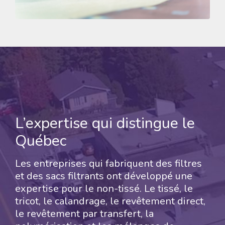
L’expertise qui distingue le
Québec
Les entreprises qui fabriquent des filtres
et des sacs filtrants ont développé une
expertise pour le non-tissé. Le tissé, le
tricot, le calandrage, le revêtement direct,
le revêtement par transfert, la