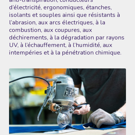
d’électricité, ergonomiques, étanches,
isolants et souples ainsi que résistants à
l’abrasion, aux arcs électriques, à la
combustion, aux coupures, aux
déchirements, à la dégradation par rayons
UV, à l’échauffement, à l’humidité, aux
intempéries et à la pénétration chimique.