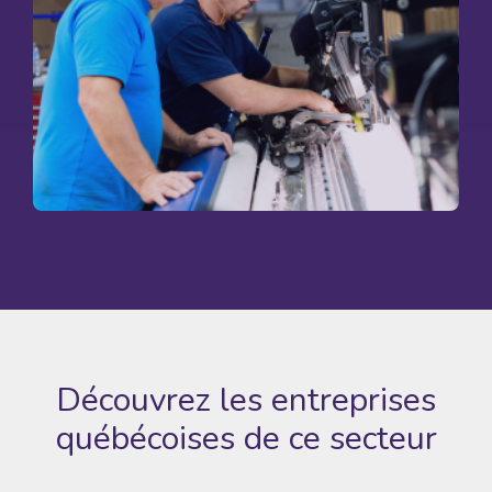
Découvrez les entreprises
québécoises
de ce secteur