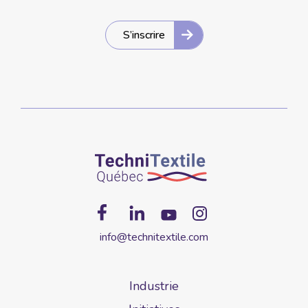
S’inscrire
info@technitextile.com
Industrie