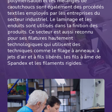
polymérisation et les mélanges de
caoutchoucs sont également des procédés
textiles employés par les entreprises du
secteur industriel. Le laminage et les
enduits sont utilisés dans la finition des
produits. Ce secteur est aussi reconnu
pour ses filatures hautement
technologiques qui utilisent des
techniques comme le filage à anneaux, à
jets d’air et à fils libérés, les fils à âme de
Spandex et les filaments rigides.