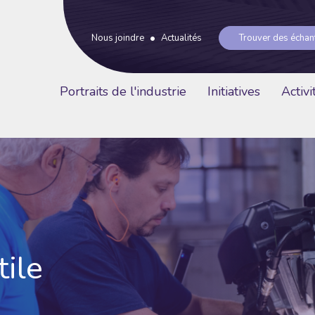
Trouver des échant
Nous joindre
Actualités
Portraits de l'industrie
Initiatives
Activi
ile