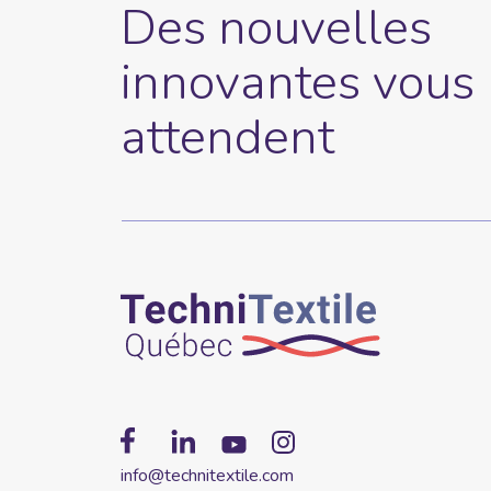
Des nouvelles
innovantes vous
attendent
info@technitextile.com