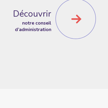
Découvrir
notre conseil
d’administration