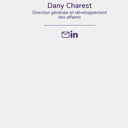
Dany Charest
Direction générale et développement
des affaires