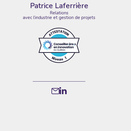
Patrice Laferrière
Relations
avec l’industrie et gestion de projets