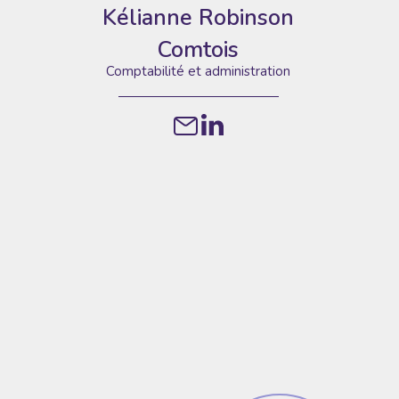
Kélianne Robinson
Comtois
Comptabilité et administration