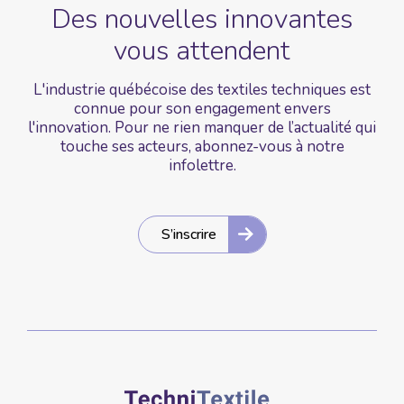
Des nouvelles
innovantes
vous
attendent
L'industrie québécoise des textiles techniques est
connue pour son engagement envers
l'innovation. Pour ne rien manquer de l’actualité qui
touche ses acteurs, abonnez-vous à notre
infolettre.
S’inscrire