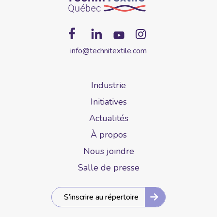
info@technitextile.com
Industrie
Initiatives
Actualités
À propos
Nous joindre
Salle de presse
S’inscrire au répertoire