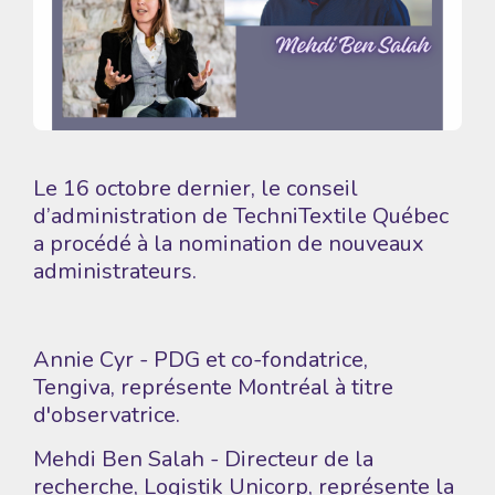
Le 16 octobre dernier, le conseil
d’administration de TechniTextile Québec
a procédé à la nomination de nouveaux
administrateurs.
Annie Cyr
- PDG et co-fondatrice,
Tengiva, représente Montréal à titre
d'observatrice.
Mehdi Ben Salah - Directeur de la
recherche,
Logistik Unicorp
, représente la