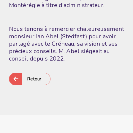
Montérégie à titre d'administrateur.
Nous tenons à remercier chaleureusement
monsieur Ian Abel (Stedfast) pour avoir
partagé avec le Créneau, sa vision et ses
précieux conseils. M. Abel siégeait au
conseil depuis 2022.
Retour