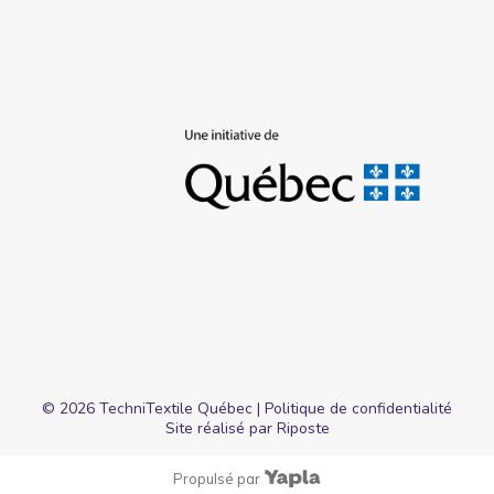
©
2026
TechniTextile Québec |
Politique de confidentialité
Site réalisé par
Riposte
Propulsé par