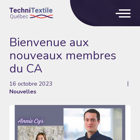
Bienvenue aux
nouveaux membres
du CA
16 octobre 2023
Nouvelles