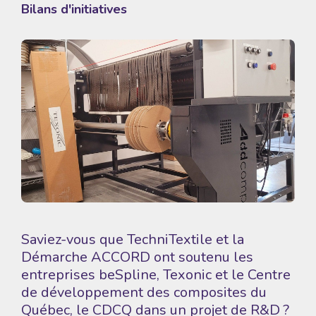
Bilans d'initiatives
Saviez-vous que TechniTextile et la
Démarche ACCORD ont soutenu les
entreprises
beSpline
,
Texonic
et le
Centre
de développement des composites du
Québec
, le CDCQ dans un projet de R&D ?