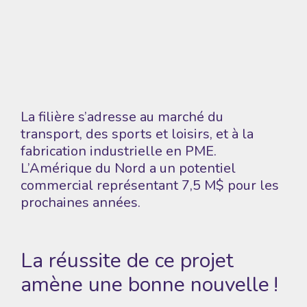
La filière s’adresse au marché du
transport, des sports et loisirs, et à la
fabrication industrielle en PME.
L’Amérique du Nord a un potentiel
commercial représentant 7,5 M$ pour les
prochaines années.
La réussite de ce projet
amène une bonne nouvelle !