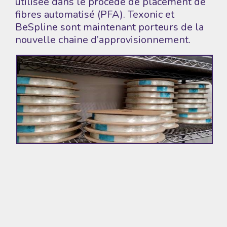
utilisée dans le procédé de placement de
fibres automatisé (PFA). Texonic et
BeSpline sont maintenant porteurs de la
nouvelle chaine d’approvisionnement.