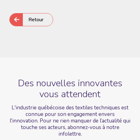
Retour
Des nouvelles
innovantes
vous
attendent
L'industrie québécoise des textiles techniques est
connue pour son engagement envers
l'innovation. Pour ne rien manquer de l’actualité qui
touche ses acteurs, abonnez-vous à notre
infolettre.