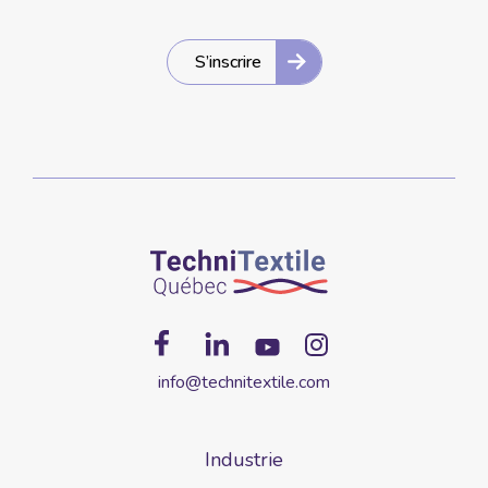
S’inscrire
info@technitextile.com
Industrie