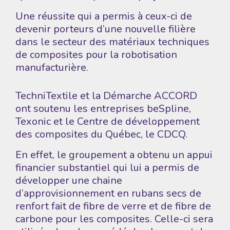
Une réussite qui a permis à ceux-ci de
devenir porteurs d’une nouvelle filière
dans le secteur des matériaux techniques
de composites pour la robotisation
manufacturière.
TechniTextile et la Démarche ACCORD
ont soutenu les entreprises
beSpline
,
Texonic
et le
Centre de développement
des composites du Québec
, le CDCQ.
En effet, le groupement a obtenu un appui
financier substantiel qui lui a permis de
développer une chaine
d’approvisionnement en rubans secs de
renfort fait de fibre de verre et de fibre de
carbone pour les composites. Celle-ci sera