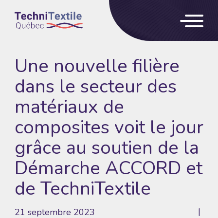
Une nouvelle filière
dans le secteur des
matériaux de
composites voit le jour
grâce au soutien de la
Démarche ACCORD et
de TechniTextile
21 septembre 2023