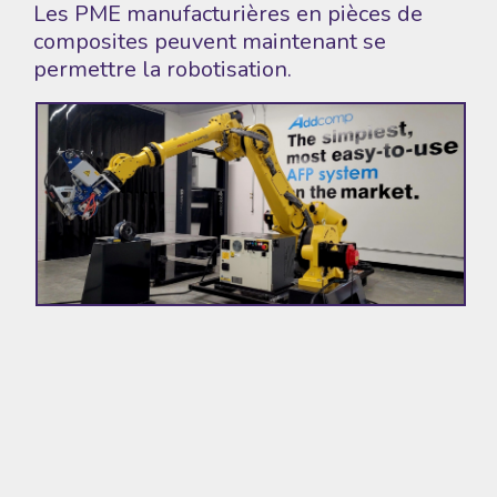
Les PME manufacturières en pièces de
composites peuvent maintenant se
permettre la robotisation.