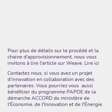
Pour plus de détails sur le procédé et la
chaine d'approvisionnement, nous vous
invitons à lire l'article sur Weave.
Lire ici
Contactez nous
, si vous avez un projet
d’innovation en collaboration avec des
partenaires. Vous pourriez vous aussi
bénéficier du programme
PAPDE
de la
démarche ACCORD du ministère de
l'Économie, de l'Innovation et de l'Énergie.