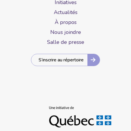
Initiatives
Actualités
À propos
Nous joindre
Salle de presse
S’inscrire au répertoire