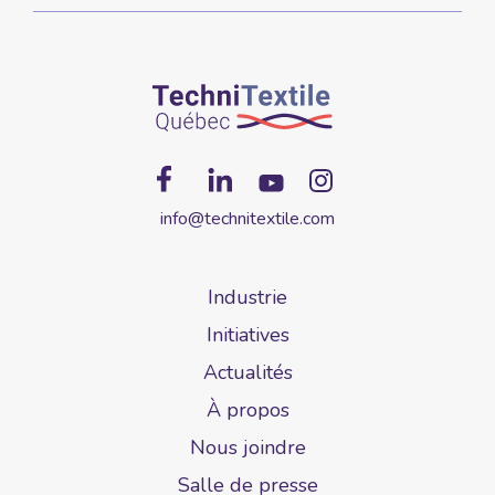
info@technitextile.com
Industrie
Initiatives
Actualités
À propos
Nous joindre
Salle de presse