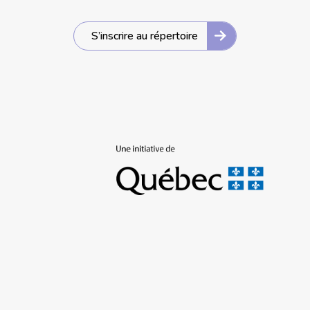
S’inscrire au répertoire