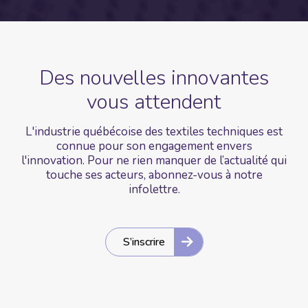
Des nouvelles
innovantes
vous
attendent
L'industrie québécoise des textiles techniques est
connue pour son engagement envers
l'innovation. Pour ne rien manquer de l’actualité qui
touche ses acteurs, abonnez-vous à notre
infolettre.
S’inscrire