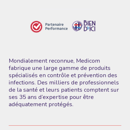
Mondialement reconnue, Medicom
fabrique une large gamme de produits
spécialisés en contrôle et prévention des
infections. Des milliers de professionnels
de la santé et leurs patients comptent sur
ses 35 ans d’expertise pour être
adéquatement protégés.