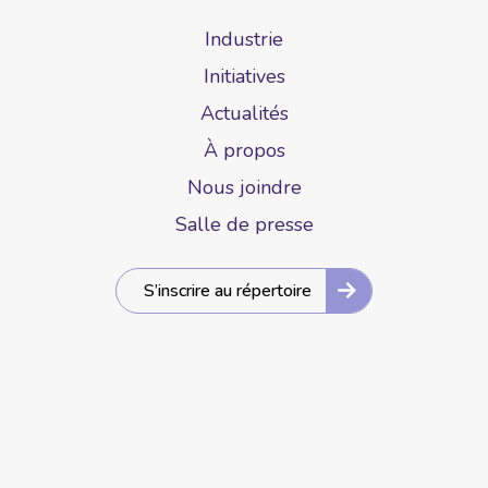
Industrie
Initiatives
Actualités
À propos
Nous joindre
Salle de presse
S’inscrire au répertoire