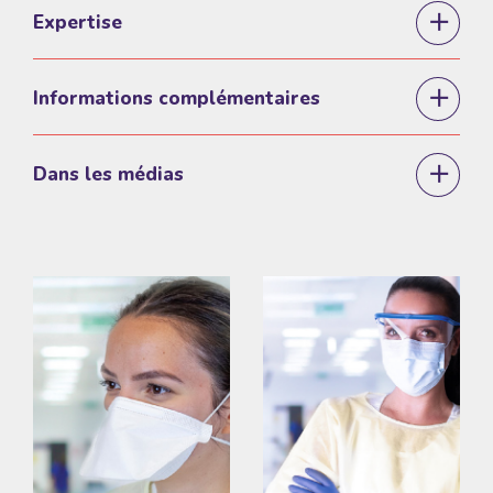
Expertise
Informations complémentaires
Dans les médias