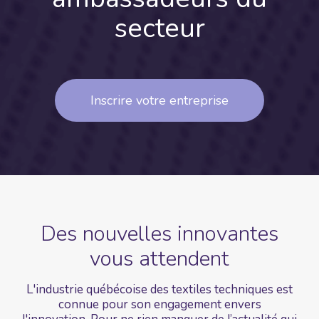
secteur
Inscrire votre entreprise
Des nouvelles
innovantes
vous
attendent
L'industrie québécoise des textiles techniques est
connue pour son engagement envers