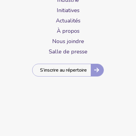
Initiatives
Actualités
À propos
Nous joindre
Salle de presse
S’inscrire au répertoire