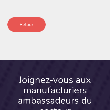
Retour
Joignez-vous
aux
manufacturiers
ambassadeurs du