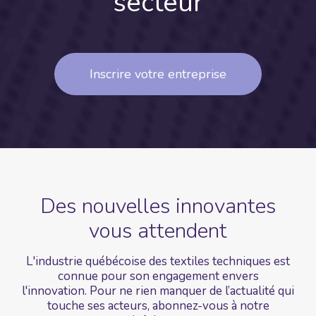
secteur
Inscrire votre entreprise
Des nouvelles
innovantes
vous
attendent
L'industrie québécoise des textiles techniques est
connue pour son engagement envers
l'innovation. Pour ne rien manquer de l’actualité qui
touche ses acteurs, abonnez-vous à notre