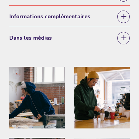
Informations complémentaires
Dans les médias