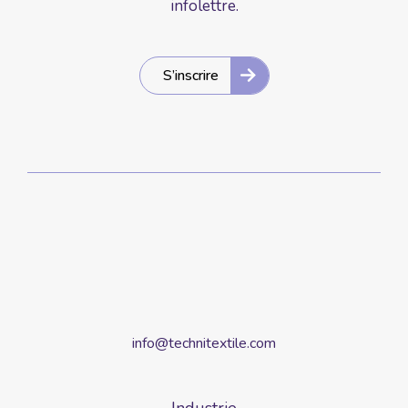
infolettre.
S’inscrire
info@technitextile.com
Industrie