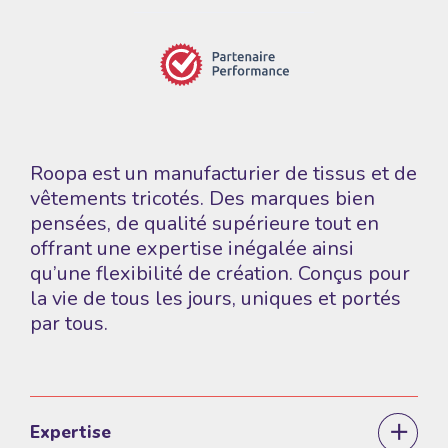
Roopa est un manufacturier de tissus et de
vêtements tricotés. Des marques bien
pensées, de qualité supérieure tout en
offrant une expertise inégalée ainsi
qu’une flexibilité de création. Conçus pour
la vie de tous les jours, uniques et portés
par tous.
Expertise