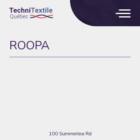
ROOPA
100 Summerlea Rd