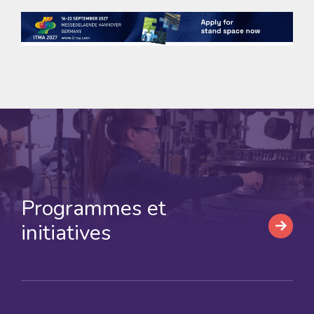
Programmes et
initiatives