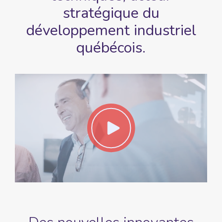
stratégique du
développement
industriel
québécois.