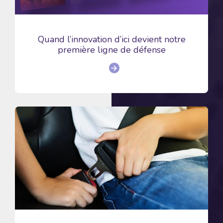
Quand l’innovation d’ici devient notre
première ligne de défense