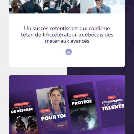
Un succès retentissant qui confirme
l’élan de l'Accélérateur québécois des
matériaux avancés