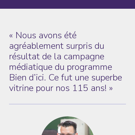
« Nous avons été
agréablement surpris du
résultat de la campagne
médiatique du programme
Bien d’ici. Ce fut une superbe
vitrine pour nos 115 ans! »