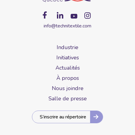
info@technitextile.com
Industrie
Initiatives
Actualités
À propos
Nous joindre
Salle de presse
S’inscrire au répertoire