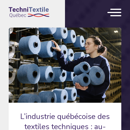
L’industrie québécoise des
textiles techniques : au-