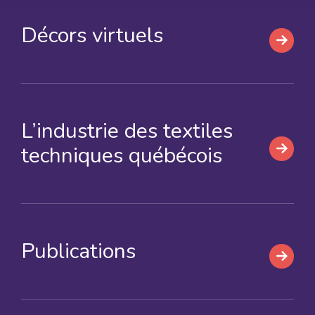
Décors virtuels
L’industrie des textiles
techniques québécois
Publications