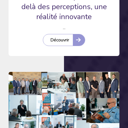
delà des perceptions, une
réalité innovante
...
Découvrir