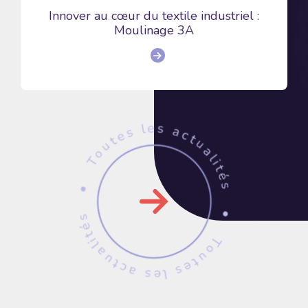
Innover au cœur du textile industriel :
Moulinage 3A