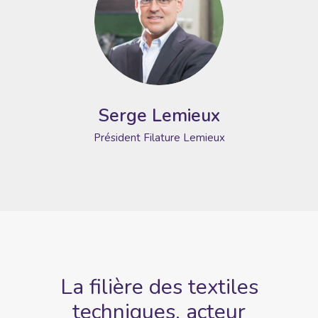
Serge Lemieux
Président
Filature Lemieux
La filière des textiles
techniques,
acteur