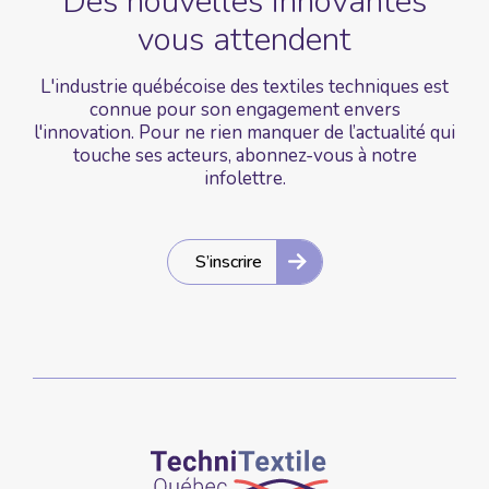
Des nouvelles
innovantes
vous
attendent
L'industrie québécoise des textiles techniques est
connue pour son engagement envers
l'innovation. Pour ne rien manquer de l’actualité qui
touche ses acteurs, abonnez-vous à notre
infolettre.
S’inscrire