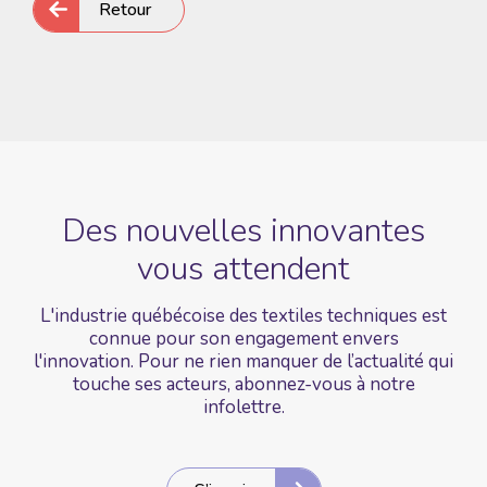
Retour
Des nouvelles
innovantes
vous
attendent
L'industrie québécoise des textiles techniques est
connue pour son engagement envers
l'innovation. Pour ne rien manquer de l’actualité qui
touche ses acteurs, abonnez-vous à notre
infolettre.