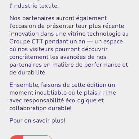
l’industrie textile.
Nos partenaires auront également
l’occasion de présenter leur plus récente
innovation dans une vitrine technologie au
Groupe CTT
pendant un an — un espace
où nos visiteurs pourront découvrir
concrètement les avancées de nos
partenaires en matière de performance et
de durabilité.
Ensemble, faisons de cette édition un
moment inoubliable où le plaisir rime
avec responsabilité écologique et
collaboration durable!
Pour en savoir plus!