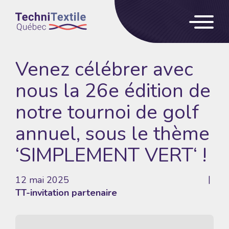
Venez célébrer avec
nous la 26e édition de
notre tournoi de golf
annuel, sous le thème
‘SIMPLEMENT VERT‘ !
12 mai 2025
TT-invitation partenaire