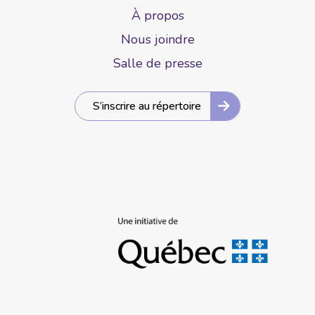
À propos
Nous joindre
Salle de presse
S’inscrire au répertoire