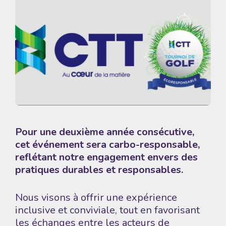
Pour une deuxième année consécutive,
cet événement sera carbo-responsable,
reflétant notre engagement envers des
pratiques durables et responsables.
Nous visons à offrir une expérience
inclusive et conviviale, tout en favorisant
les échanges entre les acteurs de