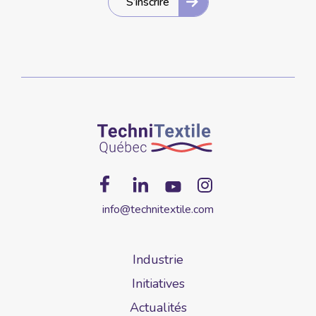
S’inscrire
info@technitextile.com
Industrie
Initiatives
Actualités