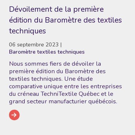
Dévoilement de la première
édition du Baromètre des textiles
techniques
06 septembre 2023
Baromètre textiles techniques
Nous sommes fiers de dévoiler la
première édition du Baromètre des
textiles techniques. Une étude
comparative unique entre les entreprises
du créneau TechniTextile Québec et le
grand secteur manufacturier québécois.