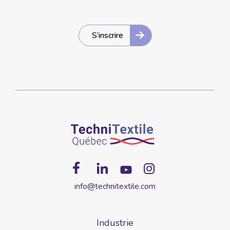
S’inscrire
info@technitextile.com
Industrie