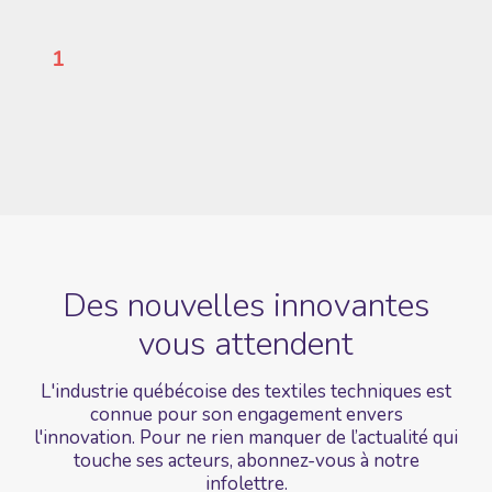
1
Des nouvelles
innovantes
vous
attendent
L'industrie québécoise des textiles techniques est
connue pour son engagement envers
l'innovation. Pour ne rien manquer de l’actualité qui
touche ses acteurs, abonnez-vous à notre
infolettre.