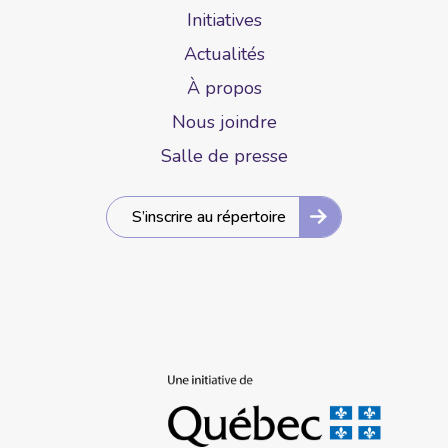
Initiatives
Actualités
À propos
Nous joindre
Salle de presse
S’inscrire au répertoire