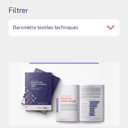
Filtrer