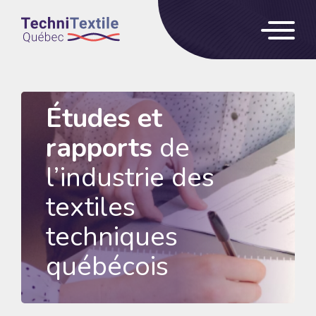
Études et
rapports
de
l’industrie des
textiles
techniques
québécois